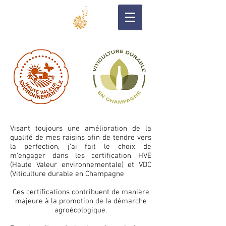
Visant toujours une amélioration de la
qualité de mes raisins afin de tendre vers
la perfection, j'ai fait le choix de
m'engager dans les certification HVE
(Haute Valeur environnementale) et VDC
(Viticulture durable en Champagne
Ces certifications contribuent de manière
majeure à la promotion de la démarche
agroécologique.