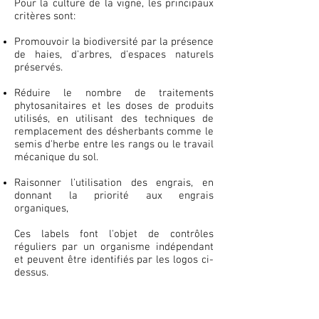
Pour la culture de la vigne, les principaux
critères sont:
Promouvoir la biodiversité par la présence
de haies, d'arbres, d'espaces naturels
préservés.
Réduire le nombre de traitements
phytosanitaires et les doses de produits
utilisés, en utilisant des techniques de
remplacement des désherbants comme le
semis d'herbe entre les rangs ou le travail
mécanique du sol.
Raisonner l'utilisation des engrais, en
donnant la priorité aux engrais
organiques,
Ces labels font l'objet de contrôles
réguliers par un organisme indépendant
et peuvent être identifiés par les logos ci-
dessus.