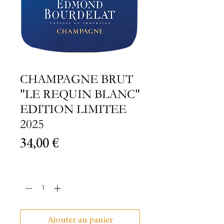
CHAMPAGNE BRUT
"LE REQUIN BLANC"
EDITION LIMITEE
2025
Prix
34,00 €
Quantité
*
Ajouter au panier