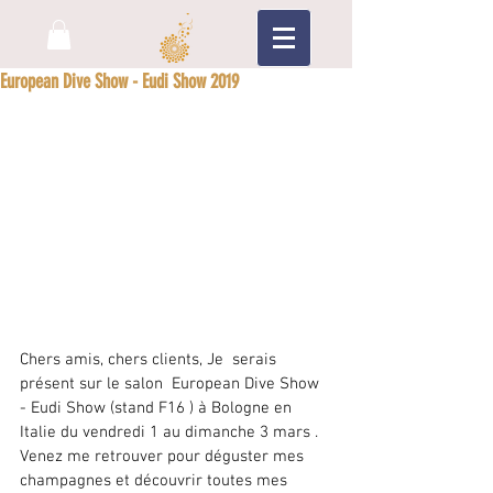
European Dive Show - Eudi Show 2019
Chers amis, chers clients, Je  serais 
présent sur le salon  European Dive Show 
- Eudi Show (stand F16 ) à Bologne en 
Italie du vendredi 1 au dimanche 3 mars . 
Venez me retrouver pour déguster mes 
champagnes et découvrir toutes mes 