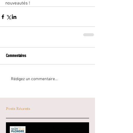
nouveautés !
Commentaires
Rédigez un commentaire...
Posts Récents
25 eme SALON INTERNATIONAL DE